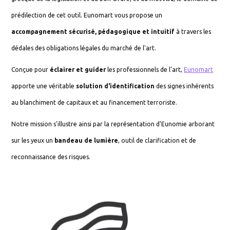
prédilection de cet outil. Eunomart vous propose un
accompagnement sécurisé, pédagogique et intuitif
à travers les
dédales des obligations légales du marché de l'art.
Conçue pour
éclairer et guider
les professionnels de l'art,
Eunomart
apporte une véritable
solution d'identification
des signes inhérents
au blanchiment de capitaux et au financement terroriste.
Notre mission s'illustre ainsi par la représentation d'Eunomie arborant
sur les yeux un
bandeau de lumière
, outil de clarification et de
reconnaissance des risques.