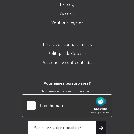
Le blog
Accueil
Mentions légales
Testez vos connaissances
Politique de Cookies
Politique de confidentialité
Vous aimez les surprises ?
Nos newsletters vont vous ravir.