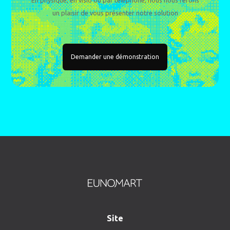
En physique, en visio ou par téléphone, nous nous ferons
un plaisir de vous présenter notre solution
Demander une démonstration
Site