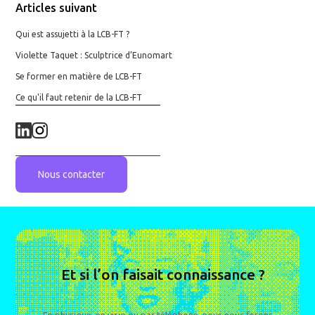
Articles suivant
Qui est assujetti à la LCB-FT ?
Violette Taquet : Sculptrice d’Eunomart
Se former en matière de LCB-FT
Ce qu'il faut retenir de la LCB-FT
Nous contacter
Et si l’on faisait connaissance ?