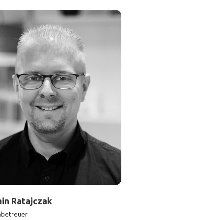
in Ratajczak
betreuer