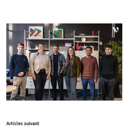
Articles suivant