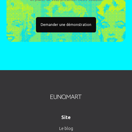
Demander une démonstration
Site
Le blog