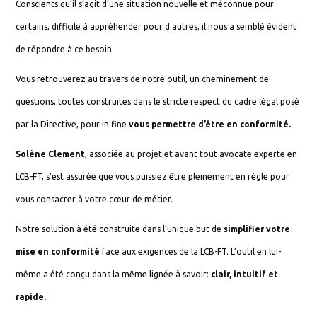
Conscients qu’il s’agit d’une situation nouvelle et méconnue pour
certains, difficile à appréhender pour d'autres, il nous a semblé évident
de répondre à ce besoin.
Vous retrouverez au travers de notre outil, un cheminement de
questions, toutes construites dans le stricte respect du cadre légal posé
par la Directive, pour in fine
vous permettre d’être en conformité.
Solène Clement
, associée au projet et avant tout avocate experte en
LCB-FT, s’est assurée que vous puissiez être pleinement en règle pour
vous consacrer à votre cœur de métier.
Notre solution à été construite dans l’unique but de
simplifier votre
mise en conformité
face aux exigences de la LCB-FT. L’outil en lui-
même a été conçu dans la même lignée à savoir:
clair, intuitif et
rapide.