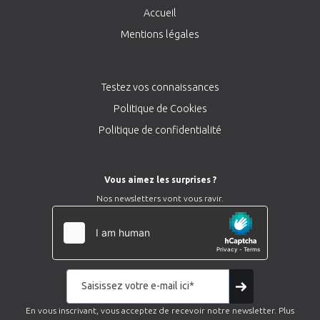
Accueil
Mentions légales
Testez vos connaissances
Politique de Cookies
Politique de confidentialité
Vous aimez les surprises ?
Nos newsletters vont vous ravir.
En vous inscrivant, vous acceptez de recevoir notre newsletter. Plus