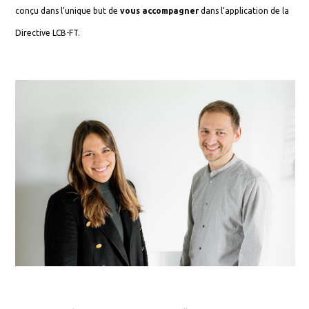
conçu dans l’unique but de
vous accompagner
dans l’application de la
Directive LCB-FT.