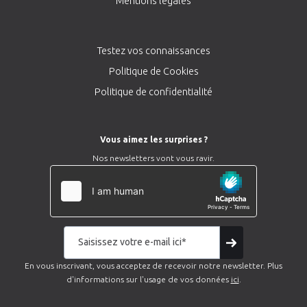
Mentions légales
Testez vos connaissances
Politique de Cookies
Politique de confidentialité
Vous aimez les surprises ?
Nos newsletters vont vous ravir.
En vous inscrivant, vous acceptez de recevoir notre newsletter. Plus
d'informations sur l'usage de vos données
ici
.