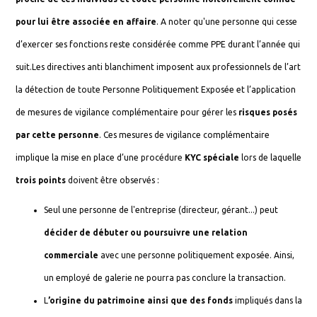
pour lui être associée en affaire
. A noter qu'une personne qui cesse
d’exercer ses fonctions reste considérée comme PPE durant l’année qui
suit.Les directives anti blanchiment imposent aux professionnels de l’art
la détection de toute Personne Politiquement Exposée et l’application
de mesures de vigilance complémentaire pour gérer les
risques posés
par cette personne
. Ces mesures de vigilance complémentaire
implique la mise en place d’une procédure
KYC spéciale
lors de laquelle
trois points
doivent être observés :
Seul une personne de l'entreprise (directeur, gérant...) peut
décider de débuter ou poursuivre une relation
commerciale
avec une personne politiquement exposée. Ainsi,
un employé de galerie ne pourra pas conclure la transaction.
L
’origine du patrimoine ainsi que des fonds
impliqués dans la