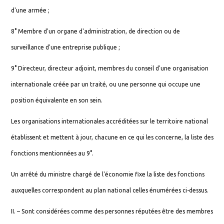
d'une armée ;
8° Membre d'un organe d'administration, de direction ou de
surveillance d'une entreprise publique ;
9° Directeur, directeur adjoint, membres du conseil d'une organisation
internationale créée par un traité, ou une personne qui occupe une
position équivalente en son sein.
Les organisations internationales accréditées sur le territoire national
établissent et mettent à jour, chacune en ce qui les concerne, la liste des
fonctions mentionnées au 9°.
Un arrêté du ministre chargé de l'économie fixe la liste des fonctions
auxquelles correspondent au plan national celles énumérées ci-dessus.
II. – Sont considérées comme des personnes réputées être des membres