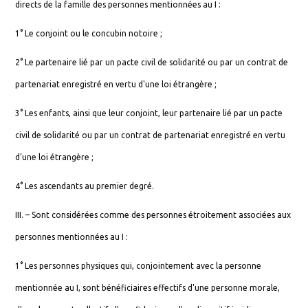
directs de la famille des personnes mentionnées au I :
1° Le conjoint ou le concubin notoire ;
2° Le partenaire lié par un pacte civil de solidarité ou par un contrat de
partenariat enregistré en vertu d'une loi étrangère ;
3° Les enfants, ainsi que leur conjoint, leur partenaire lié par un pacte
civil de solidarité ou par un contrat de partenariat enregistré en vertu
d'une loi étrangère ;
4° Les ascendants au premier degré.
III. – Sont considérées comme des personnes étroitement associées aux
personnes mentionnées au I :
1° Les personnes physiques qui, conjointement avec la personne
mentionnée au I, sont bénéficiaires effectifs d'une personne morale,