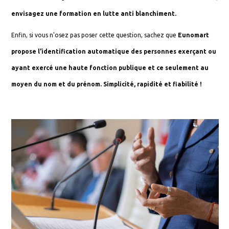
envisagez une formation en lutte anti blanchiment.
Enfin, si vous n'osez pas poser cette question, sachez que
Eunomart
propose l’identification automatique des personnes exerçant ou
ayant exercé une haute fonction publique et ce seulement au
moyen du nom et du prénom. Simplicité, rapidité et fiabilité !