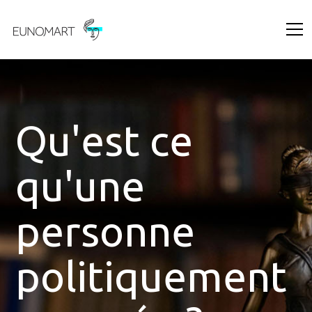
Qu'est ce
qu'une
personne
politiquement