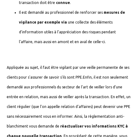
transaction doit être
connue
.
Il est demandé au professionnel de renforcer ses
mesures de
vigilance par exemple via
une collecte des éléments
d’information utiles à l’appréciation des risques pendant
l’affaire, mais aussi en amont et en aval de celle-ci.
Appliquée au sujet, il faut être vigilant par une veille permanente de ses
clients pour s'assurer de savoir s'ils sont PPE.Enfin, il est non seulement
demandé aux professionnels du secteur de l’art de veiller lors d’une
entrée en relation, mais aussi de veiller après la transaction. En effet, un
client régulier (que l’on appelle relation d’affaires) peut devenir une PPE
sans nécessairement vous en informer. Ainsi, la règlementation anti-
blanchiment vous demande de
réactualiser vos informations KYC à
chaque nouvelle transaction
. En procédant de cette manière, vous