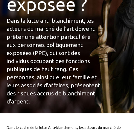
exposée ?
Dans la lutte anti-blanchiment, les
acteurs du marché de l'art doivent
prêter une attention particulière
aux personnes politiquement
exposées (PPE), qui sont des
individus occupant des fonctions
publiques de haut rang. Ces
personnes, ainsi que leur famille et
leurs associés d'affaires, présentent
des risques accrus de blanchiment
d'argent.
Dans le cadre de la lutte Anti-blanchiment, les acteurs du marché de