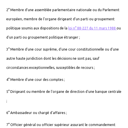
2° Membre d'une assemblée parlementaire nationale ou du Parlement
européen, membre de l'organe dirigeant d'un parti ou groupement
politique soumis aux dispositions de la
loi n° 88-227 du 11 mars 1988
ou
d'un parti ou groupement politique étranger ;
3° Membre d'une cour suprême, d'une cour constitutionnelle ou d'une
autre haute juridiction dont les décisions ne sont pas, sauf
circonstances exceptionnelles, susceptibles de recours ;
4° Membre d'une cour des comptes ;
5° Dirigeant ou membre de l'organe de direction d'une banque centrale
;
6° Ambassadeur ou chargé d'affaires ;
7° Officier général ou officier supérieur assurant le commandement