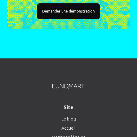
Demander une démonstration
Site
Le blog
Accueil