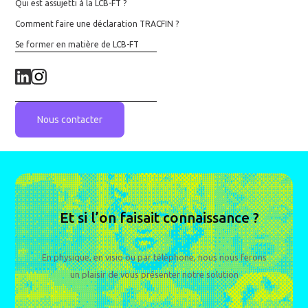
Qui est assujetti à la LCB-FT ?
Comment faire une déclaration TRACFIN ?
Se former en matière de LCB-FT
Nous contacter
Et si l’on faisait connaissance ?
En physique, en visio ou par téléphone, nous nous ferons
un plaisir de vous présenter notre solution