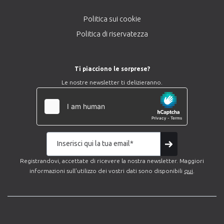
Politica sui cookie
Politica di riservatezza
Ti piacciono le sorprese?
Le nostre newsletter ti delizieranno.
Registrandovi, accettate di ricevere la nostra newsletter. Maggiori
informazioni sull'utilizzo dei vostri dati sono disponibili
qui
.