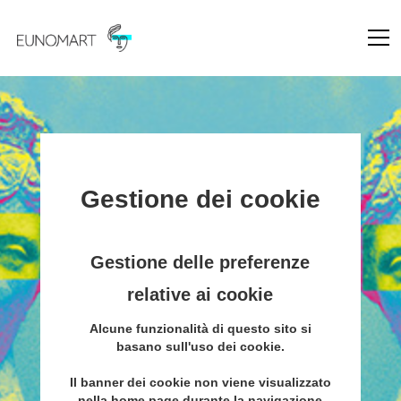
Gestione dei cookie
Gestione delle preferenze
relative ai cookie
Alcune funzionalità di questo sito si
basano sull'uso dei cookie.
Il banner dei cookie non viene visualizzato
nella home page durante la navigazione