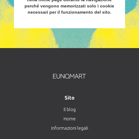
perché vengono memorizzati solo i cookie
necessari per il funzionamento del sito.
Sito
Il blog
Home
Informazioni legali