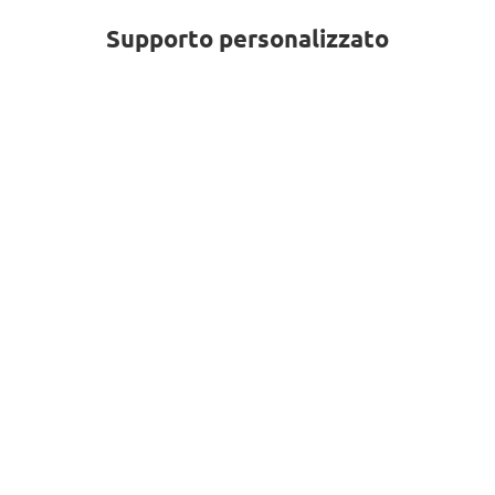
Supporto personalizzato