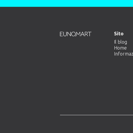
Sito
Il blog
Home
Informazi