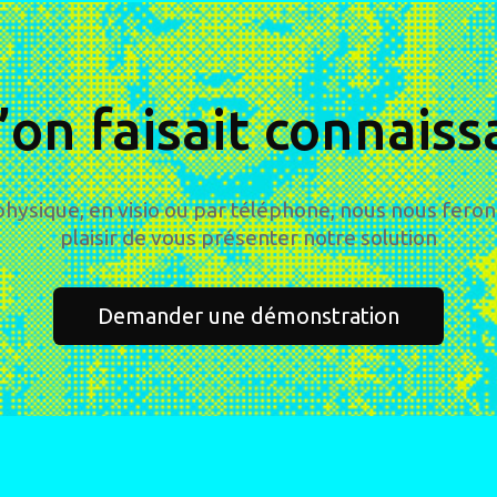
l’on faisait connais
physique, en visio ou par téléphone, nous nous feron
plaisir de vous présenter notre solution
Demander une démonstration