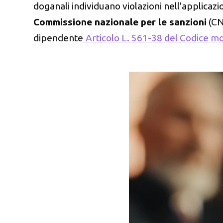
doganali individuano violazioni nell'applicazi
Commissione nazionale per le sanzioni
(CN
dipendente
Articolo L. 561-38 del Codice mo