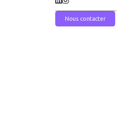
Nous contacter