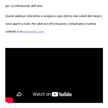
per i professionisti dell'arte.
Questi webinar interattivi si svolgono ogni ultimo mercoledì del mese e
sono aperti a tutti. Per ulteriori informazioni, contattateci tramite
Linkedin o su
eunomart.com