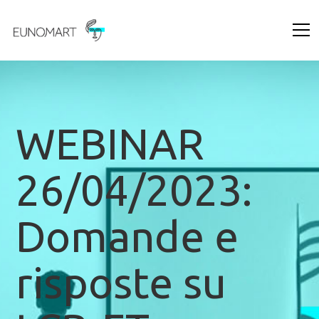
WEBINAR
26/04/2023:
Domande e
risposte su