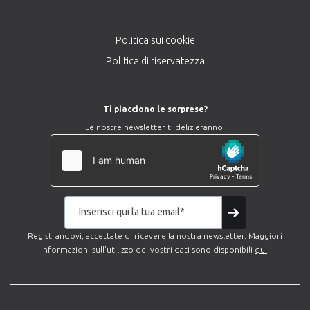
Politica sui cookie
Politica di riservatezza
Ti piacciono le sorprese?
Le nostre newsletter ti delizieranno.
Registrandovi, accettate di ricevere la nostra newsletter. Maggiori
informazioni sull'utilizzo dei vostri dati sono disponibili
qui
.