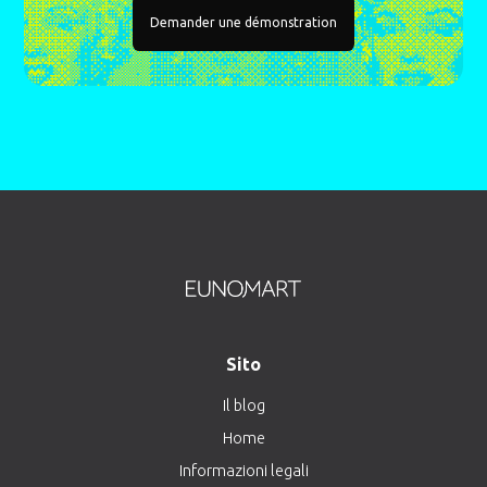
Demander une démonstration
Sito
Il blog
Home
Informazioni legali