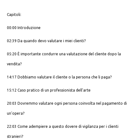
Capitoli:
00:00 Introduzione
02:39 Da quando devo valutare i miei clienti?
05:20 È importante condurre una valutazione del cliente dopo la
vendita?
14:17 Dobbiamo valutare il cliente o la persona che li paga?
15:12 Caso pratico di un professionista dell'arte
20:03 Dovremmo valutare ogni persona coinvolta nel pagamento di
un'opera?
22:03 Come adempiere a questo dovere di vigilanza per i clienti
stranieri?