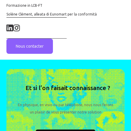
Formazione in LCB-FT
Solène Clément, alleata di Eunomart per la conformità
Nous contacter
Et si l’on faisait connaissance ?
En physique, en visio ou par téléphone, nous nous ferons
un plaisir de vous présenter notre solution